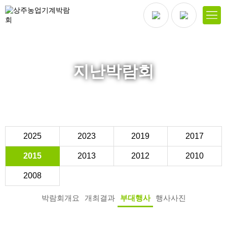
지난박람회
2025
2023
2019
2017
2015
2013
2012
2010
2008
박람회개요
개최결과
부대행사
행사사진