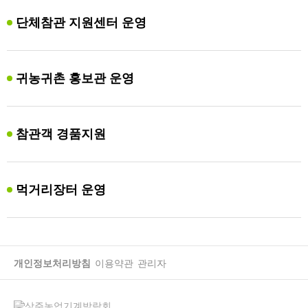
단체참관 지원센터 운영
귀농귀촌 홍보관 운영
참관객 경품지원
먹거리장터 운영
개인정보처리방침
이용약관
관리자