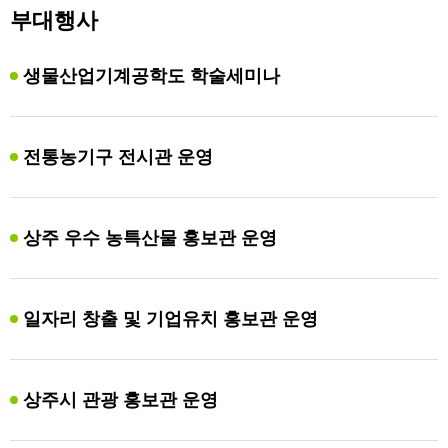
부대행사
생물산업기계공학도 학술세미나
전통농기구 전시관 운영
상주 우수 농특산물 홍보관 운영
일자리 창출 및 기업유치 홍보관 운영
상주시 관광 홍보관 운영